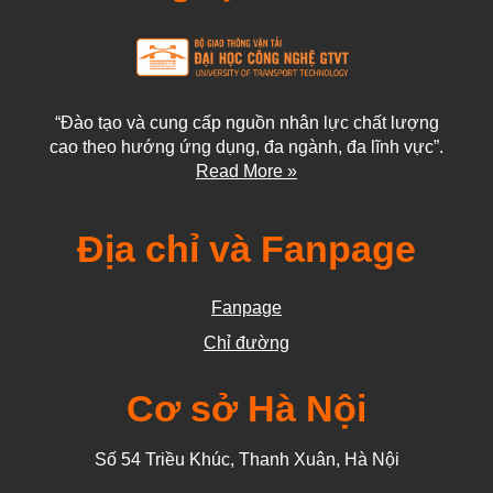
“Đào tạo và cung cấp nguồn nhân lực chất lượng
cao theo hướng ứng dụng, đa ngành, đa lĩnh vực”.
Read More »
Địa chỉ và Fanpage
Fanpage
Chỉ đường
Cơ sở Hà Nội
Số 54 Triều Khúc, Thanh Xuân, Hà Nội