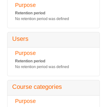
Purpose
Retention period
No retention period was defined
Users
Purpose
Retention period
No retention period was defined
Course categories
Purpose