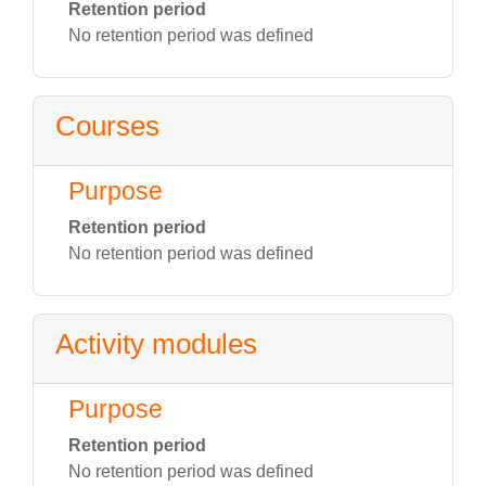
Retention period
No retention period was defined
Courses
Purpose
Retention period
No retention period was defined
Activity modules
Purpose
Retention period
No retention period was defined