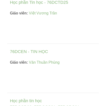
Học phần Tin học - 76DCTD25
Giáo viên:
Việt Vương Trần
76DCEN - TIN HỌC
Giáo viên:
Văn Thuần Phùng
Học phần tin học