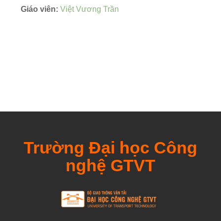
Giáo viên:
Việt Vương Trần
Trường Đại học Công
nghệ GTVT