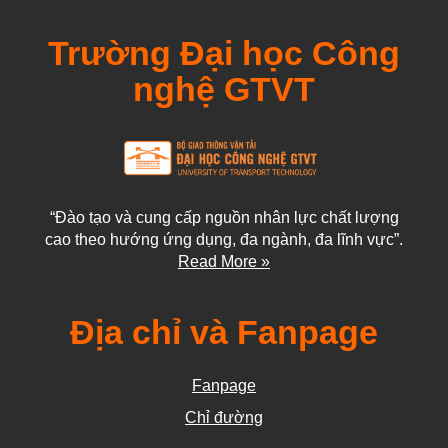
Trường Đại học Công
nghệ GTVT
“Đào tạo và cung cấp nguồn nhân lực chất lượng
cao theo hướng ứng dụng, đa ngành, đa lĩnh vực”.
Read More »
Địa chỉ và Fanpage
Fanpage
Chỉ đường