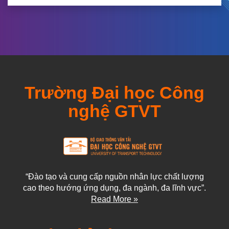
Trường Đại học Công
nghệ GTVT
“Đào tạo và cung cấp nguồn nhân lực chất lượng
cao theo hướng ứng dụng, đa ngành, đa lĩnh vực”.
Read More »