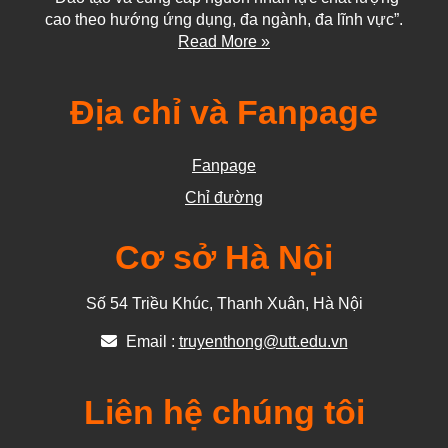
cao theo hướng ứng dụng, đa ngành, đa lĩnh vực”.
Read More »
Địa chỉ và Fanpage
Fanpage
Chỉ đường
Cơ sở Hà Nội
Số 54 Triều Khúc, Thanh Xuân, Hà Nội
Email :
truyenthong@utt.edu.vn
Liên hệ chúng tôi